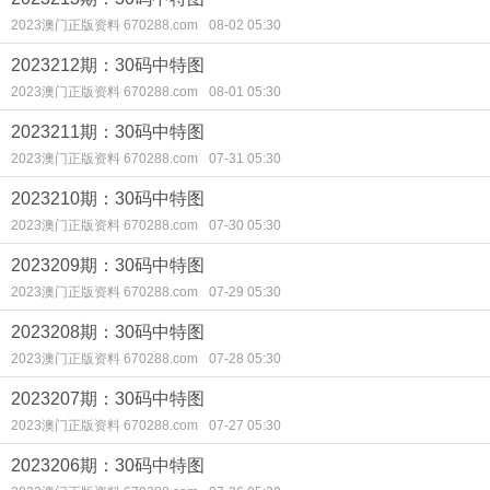
2023澳门正版资料 670288.com
08-02 05:30
2023212期：30码中特图
2023澳门正版资料 670288.com
08-01 05:30
2023211期：30码中特图
2023澳门正版资料 670288.com
07-31 05:30
2023210期：30码中特图
2023澳门正版资料 670288.com
07-30 05:30
2023209期：30码中特图
2023澳门正版资料 670288.com
07-29 05:30
2023208期：30码中特图
2023澳门正版资料 670288.com
07-28 05:30
2023207期：30码中特图
2023澳门正版资料 670288.com
07-27 05:30
2023206期：30码中特图