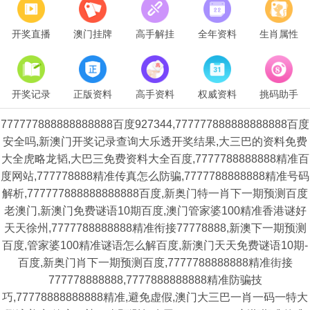
开奖直播
澳门挂牌
高手解挂
全年资料
生肖属性
开奖记录
正版资料
高手资料
权威资料
挑码助手
777777888888888888百度927344,777777888888888888百度
安全吗,新澳门开奖记录查询大乐透开奖结果,大三巴的资料免费
大全虎略龙韬,大巴三免费资料大全百度,7777788888888精准百
度网站,777778888精准传真怎么防骗,7777788888888精准号码
解析,777777888888888888百度,新奥门特一肖下一期预测百度
老澳门,新澳门免费谜语10期百度,澳门管家婆100精准香港谜好
天天徐州,7777788888888精准衔接77778888,新澳下一期预测
百度,管家婆100精准谜语怎么解百度,新澳门天天免费谜语10期-
百度,新奥门肖下一期预测百度,7777788888888精准街接
777778888888,7777888888888精准防骗技
巧,77778888888888精准,避免虚假,澳门大三巴一肖一码一特大