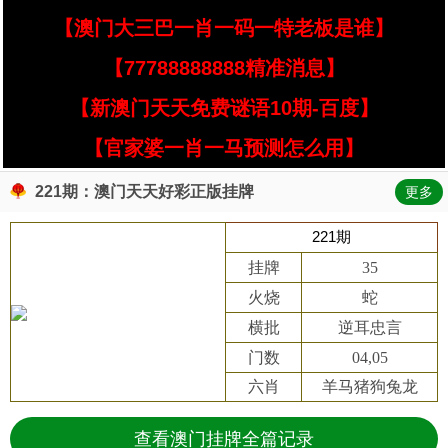
【澳门大三巴一肖一码一特老板是谁】
【77788888888精准消息】
【新澳门天天免费谜语10期-百度】
【官家婆一肖一马预测怎么用】
221期：澳门天天好彩正版挂牌
更多
221期
挂牌
35
火烧
蛇
横批
逆耳忠言
门数
04,05
六肖
羊马猪狗兔龙
查看澳门挂牌全篇记录