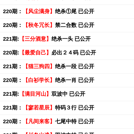
220期：
【风尘满身】
绝杀①尾 已公开
220期：
【秋冬冗长】
禁二合数 已公开
221期:
【三分酒意】
绝杀一头 已公开
220期:
【最爱自己】
必出２４码 已公开
221期：
【猫三狗四】
绝杀一段 已公开
220期：
【白衫学长】
绝杀一肖 已公开
221期:
【满目河山】
双波中 已公开
221期：
【寥若星辰】
特码３行 已公开
220期：
【凡间来客】
七尾中特 已公开