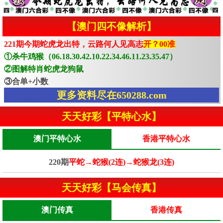
【澳门四不像解析】
221期今期蛇虎龙出特，云路何人见高志
开？00准
①杀牛鸡猴（06.18.30.42.10.22.34.46.11.23.35.47）
②图解特肖蛇虎龙狗鼠
③合单+小数
更多资料尽在650288.com
天天好彩【平特心水】
澳门平特心水
香港平特心水
220期
平蛇→蛇猴(2连)→蛇猴龙(3连)
天天好彩【马会传真】
澳门传真
香港传真