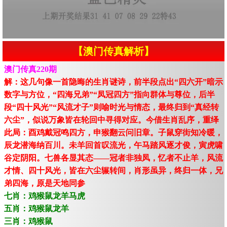
【澳门传真解析】
澳门传真220期
解：这几句像一首隐晦的生肖谜诗，前半段点出“四六开”暗示
数字与方位，“四海兄弟”“凤冠四方”指向群体与尊位，后半
段“四十风光”“风流才子”则喻时光与情态，最终归到“真经转
六尘”，似说万象皆在轮回中寻得对应。今借生肖乱序，重绎
此局：酉鸡戴冠鸣四方，申猴翻云问旧章。子鼠穿街知冷暖，
辰龙潜海纳百川。未羊回首叹流光，午马踏风逐才俊，寅虎啸
谷定阴阳。七兽各显其态——冠者非独凤，忆者不止羊，风流
才情、四十风光，皆在六尘辗转间，肖形虽异，终归一体，兄
弟四海，原是天地同参
七肖：鸡猴鼠龙羊马虎
五肖：鸡猴鼠龙羊
三肖：鸡猴鼠