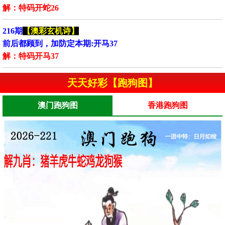
解：特码开蛇26
216期
【澳彩玄机诗】
前后都顾到，加防定本期:开马37
解：特码开马37
天天好彩【跑狗图】
澳门跑狗图
香港跑狗图