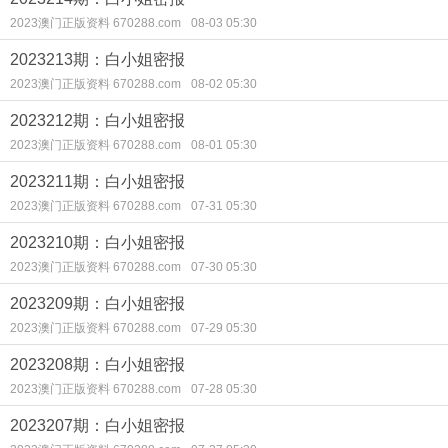
2023澳门正版资料 670288.com
08-03 05:30
2023213期：白小姐密报
2023澳门正版资料 670288.com
08-02 05:30
2023212期：白小姐密报
2023澳门正版资料 670288.com
08-01 05:30
2023211期：白小姐密报
2023澳门正版资料 670288.com
07-31 05:30
2023210期：白小姐密报
2023澳门正版资料 670288.com
07-30 05:30
2023209期：白小姐密报
2023澳门正版资料 670288.com
07-29 05:30
2023208期：白小姐密报
2023澳门正版资料 670288.com
07-28 05:30
2023207期：白小姐密报