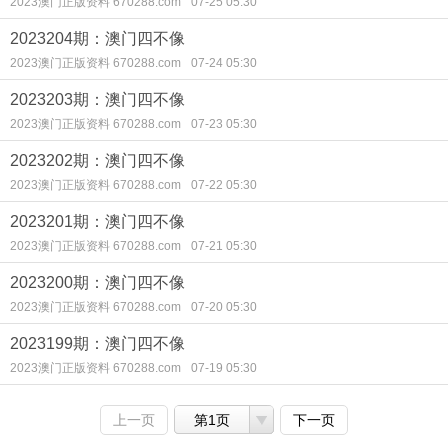
2023澳门正版资料 670288.com
07-25 05:30
2023204期：澳门四不像
2023澳门正版资料 670288.com
07-24 05:30
2023203期：澳门四不像
2023澳门正版资料 670288.com
07-23 05:30
2023202期：澳门四不像
2023澳门正版资料 670288.com
07-22 05:30
2023201期：澳门四不像
2023澳门正版资料 670288.com
07-21 05:30
2023200期：澳门四不像
2023澳门正版资料 670288.com
07-20 05:30
2023199期：澳门四不像
2023澳门正版资料 670288.com
07-19 05:30
上一页
第1页
下一页