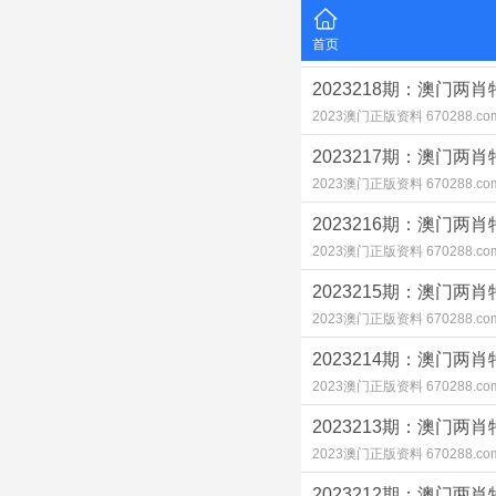
首页
2023218期：澳门两肖
2023澳门正版资料 670288.co
2023217期：澳门两肖
2023澳门正版资料 670288.co
2023216期：澳门两肖
2023澳门正版资料 670288.co
2023215期：澳门两肖
2023澳门正版资料 670288.co
2023214期：澳门两肖
2023澳门正版资料 670288.co
2023213期：澳门两肖
2023澳门正版资料 670288.co
2023212期：澳门两肖