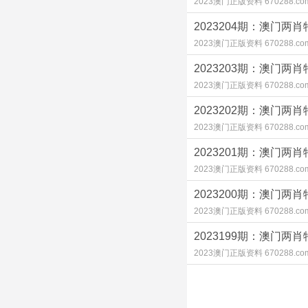
2023澳门正版资料 670288.co
2023204期：澳门两肖
2023澳门正版资料 670288.co
2023203期：澳门两肖
2023澳门正版资料 670288.co
2023202期：澳门两肖
2023澳门正版资料 670288.co
2023201期：澳门两肖
2023澳门正版资料 670288.co
2023200期：澳门两肖
2023澳门正版资料 670288.co
2023199期：澳门两肖
2023澳门正版资料 670288.co