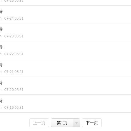
m
07-26 05:32
特
m
07-24 05:31
特
m
07-23 05:31
特
m
07-22 05:31
特
m
07-21 05:31
特
m
07-20 05:31
特
m
07-19 05:31
上一页
第1页
下一页