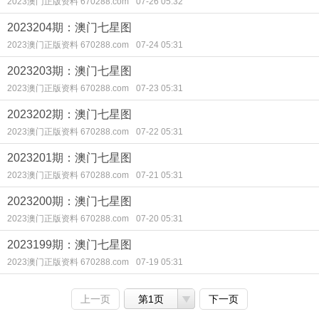
2023澳门正版资料 670288.com
07-26 05:32
2023204期：澳门七星图
2023澳门正版资料 670288.com
07-24 05:31
2023203期：澳门七星图
2023澳门正版资料 670288.com
07-23 05:31
2023202期：澳门七星图
2023澳门正版资料 670288.com
07-22 05:31
2023201期：澳门七星图
2023澳门正版资料 670288.com
07-21 05:31
2023200期：澳门七星图
2023澳门正版资料 670288.com
07-20 05:31
2023199期：澳门七星图
2023澳门正版资料 670288.com
07-19 05:31
上一页
第1页
下一页