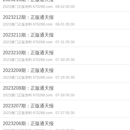
2023澳门正版资料 670288.com
08-02 05:30
2023212期：正版通天报
2023澳门正版资料 670288.com
08-01 05:30
2023211期：正版通天报
2023澳门正版资料 670288.com
07-31 05:30
2023210期：正版通天报
2023澳门正版资料 670288.com
07-30 05:30
2023209期：正版通天报
2023澳门正版资料 670288.com
07-29 05:30
2023208期：正版通天报
2023澳门正版资料 670288.com
07-28 05:30
2023207期：正版通天报
2023澳门正版资料 670288.com
07-27 05:30
2023206期：正版通天报