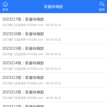
新趣味幽默
首页
返回
2023217期：新趣味幽默
2023澳门正版资料 670288.com
08-06 05:31
2023216期：新趣味幽默
2023澳门正版资料 670288.com
08-05 05:31
2023215期：新趣味幽默
2023澳门正版资料 670288.com
08-04 05:31
2023214期：新趣味幽默
2023澳门正版资料 670288.com
08-03 05:31
2023213期：新趣味幽默
2023澳门正版资料 670288.com
08-02 05:31
2023212期：新趣味幽默
2023澳门正版资料 670288.com
08-01 05:31
2023211期：新趣味幽默