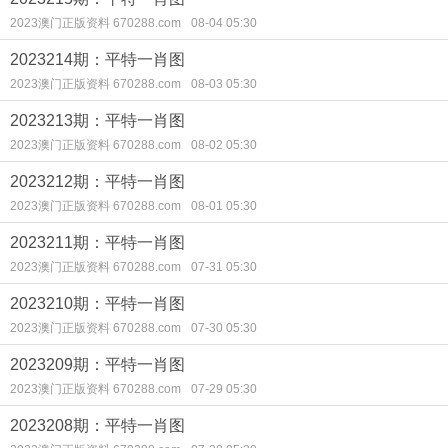
2023澳门正版资料 670288.com
08-04 05:30
2023214期：平特一肖图
2023澳门正版资料 670288.com
08-03 05:30
2023213期：平特一肖图
2023澳门正版资料 670288.com
08-02 05:30
2023212期：平特一肖图
2023澳门正版资料 670288.com
08-01 05:30
2023211期：平特一肖图
2023澳门正版资料 670288.com
07-31 05:30
2023210期：平特一肖图
2023澳门正版资料 670288.com
07-30 05:30
2023209期：平特一肖图
2023澳门正版资料 670288.com
07-29 05:30
2023208期：平特一肖图