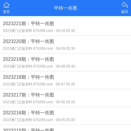
平特一肖图
首页
返回
2023221期：平特一肖图
2023澳门正版资料 670288.com
08-10 05:30
2023220期：平特一肖图
2023澳门正版资料 670288.com
08-09 05:30
2023219期：平特一肖图
2023澳门正版资料 670288.com
08-08 05:30
2023218期：平特一肖图
2023澳门正版资料 670288.com
08-07 05:30
2023217期：平特一肖图
2023澳门正版资料 670288.com
08-06 05:30
2023216期：平特一肖图
2023澳门正版资料 670288.com
08-05 05:30
2023215期：平特一肖图