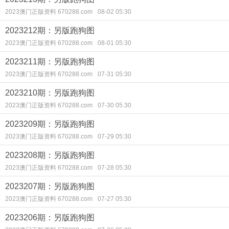
2023澳门正版资料 670288.com
08-02 05:30
2023212期：另版跑狗图
2023澳门正版资料 670288.com
08-01 05:30
2023211期：另版跑狗图
2023澳门正版资料 670288.com
07-31 05:30
2023210期：另版跑狗图
2023澳门正版资料 670288.com
07-30 05:30
2023209期：另版跑狗图
2023澳门正版资料 670288.com
07-29 05:30
2023208期：另版跑狗图
2023澳门正版资料 670288.com
07-28 05:30
2023207期：另版跑狗图
2023澳门正版资料 670288.com
07-27 05:30
2023206期：另版跑狗图