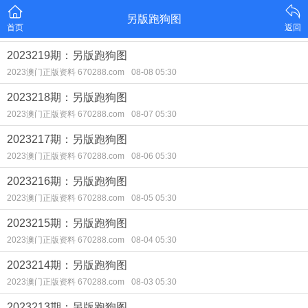
另版跑狗图
首页
返回
2023219期：另版跑狗图
2023澳门正版资料 670288.com
08-08 05:30
2023218期：另版跑狗图
2023澳门正版资料 670288.com
08-07 05:30
2023217期：另版跑狗图
2023澳门正版资料 670288.com
08-06 05:30
2023216期：另版跑狗图
2023澳门正版资料 670288.com
08-05 05:30
2023215期：另版跑狗图
2023澳门正版资料 670288.com
08-04 05:30
2023214期：另版跑狗图
2023澳门正版资料 670288.com
08-03 05:30
2023213期：另版跑狗图