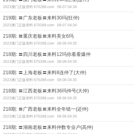
2023澳门正版资料 670288.com
08-07 04:34
219期: 〓广东老板〓来料30玛(狂仲)
2023澳门正版资料 670288.com
08-07 04:34
218期: 〓重庆老板〓来料美女6玛
2023澳门正版资料 670288.com
08-06 04:35
218期: 〓四川老板〓来料12玛你看看爆仲
2023澳门正版资料 670288.com
08-06 04:35
218期: 〓上海老板〓来料8连仲了(大仲)
2023澳门正版资料 670288.com
08-06 04:35
218期: 〓江西老板〓来料36玛仲号(大仲)
2023澳门正版资料 670288.com
08-06 04:35
218期: 〓广西老板〓来料全年错一(还仲)
2023澳门正版资料 670288.com
08-06 04:34
218期: 〓湖南老板〓来料仲数专业户(高仲)