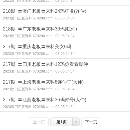
2023澳门正版资料 670288.com
08-06 04:34
218期: 〓澳门老板〓来料24玛狂准(连仲)
2023澳门正版资料 670288.com
08-06 04:34
218期: 〓广东老板〓来料30玛(狂仲)
2023澳门正版资料 670288.com
08-06 04:34
217期: 〓重庆老板〓来料美女6玛
2023澳门正版资料 670288.com
08-05 04:34
217期: 〓四川老板〓来料12玛你看看爆仲
2023澳门正版资料 670288.com
08-05 04:34
217期: 〓上海老板〓来料8连仲了(大仲)
2023澳门正版资料 670288.com
08-05 04:34
217期: 〓江西老板〓来料36玛仲号(大仲)
2023澳门正版资料 670288.com
08-05 04:34
上一页
第1页
下一页