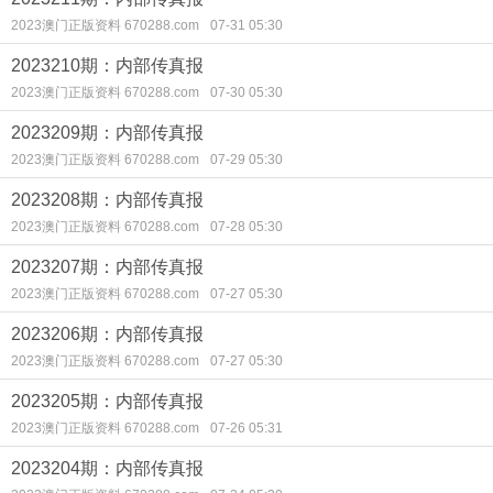
2023澳门正版资料 670288.com
07-31 05:30
2023210期：内部传真报
2023澳门正版资料 670288.com
07-30 05:30
2023209期：内部传真报
2023澳门正版资料 670288.com
07-29 05:30
2023208期：内部传真报
2023澳门正版资料 670288.com
07-28 05:30
2023207期：内部传真报
2023澳门正版资料 670288.com
07-27 05:30
2023206期：内部传真报
2023澳门正版资料 670288.com
07-27 05:30
2023205期：内部传真报
2023澳门正版资料 670288.com
07-26 05:31
2023204期：内部传真报