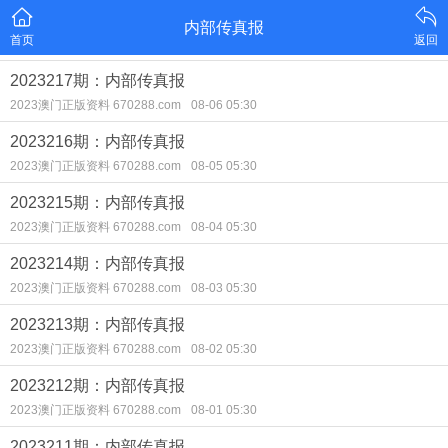
内部传真报
首页
返回
2023217期：内部传真报
2023澳门正版资料 670288.com
08-06 05:30
2023216期：内部传真报
2023澳门正版资料 670288.com
08-05 05:30
2023215期：内部传真报
2023澳门正版资料 670288.com
08-04 05:30
2023214期：内部传真报
2023澳门正版资料 670288.com
08-03 05:30
2023213期：内部传真报
2023澳门正版资料 670288.com
08-02 05:30
2023212期：内部传真报
2023澳门正版资料 670288.com
08-01 05:30
2023211期：内部传真报