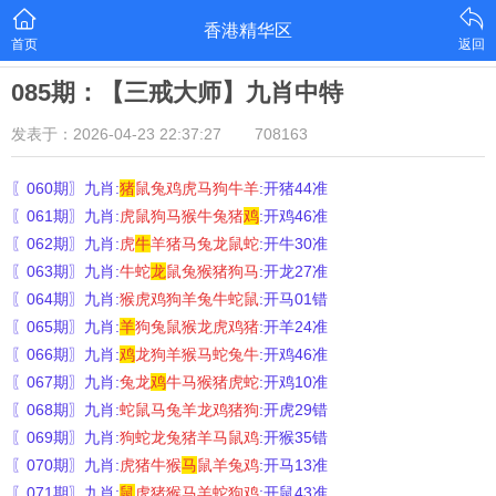
香港精华区
首页
返回
085期：【三戒大师】九肖中特
发表于：2026-04-23 22:37:27
708163
〖060期〗九肖:
猪
鼠兔鸡虎马狗牛羊
:开猪44准
〖061期〗九肖:
虎鼠狗马猴牛兔猪
鸡
:开鸡46准
〖062期〗九肖:
虎
牛
羊猪马兔龙鼠蛇
:开牛30准
〖063期〗九肖:
牛蛇
龙
鼠兔猴猪狗马
:开龙27准
〖064期〗九肖:
猴虎鸡狗羊兔牛蛇鼠
:开马01错
〖065期〗九肖:
羊
狗兔鼠猴龙虎鸡猪
:开羊24准
〖066期〗九肖:
鸡
龙狗羊猴马蛇兔牛
:开鸡46准
〖067期〗九肖:
兔龙
鸡
牛马猴猪虎蛇
:开鸡10准
〖068期〗九肖:
蛇鼠马兔羊龙鸡猪狗
:开虎29错
〖069期〗九肖:
狗蛇龙兔猪羊马鼠鸡
:开猴35错
〖070期〗九肖:
虎猪牛猴
马
鼠羊兔鸡
:开马13准
〖071期〗九肖:
鼠
虎猪猴马羊蛇狗鸡
:开鼠43准