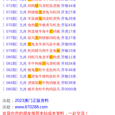
〖072期〗九肖:
鸡狗
猪
马龙蛇鼠虎猴
:开猪44准
〖073期〗九肖:
狗猪猴
龙
虎兔马蛇鸡
:开龙27准
〖074期〗九肖:
羊鼠猴
兔
鸡龙蛇虎狗
:开兔28准
〖075期〗九肖:
兔狗
鼠
牛猴虎马蛇龙
:开鼠43准
〖076期〗九肖:
狗龙猪羊兔牛
虎
鸡猴
:开虎17准
〖077期〗九肖:
鼠马
龙
狗猪猴鸡蛇兔
:开龙27准
〖078期〗九肖:
猪
兔龙羊虎马鼠牛猴
:开猪08准
〖079期〗九肖:
蛇鸡猪马狗牛龙兔
猴
:开猴23准
〖080期〗九肖:
鸡蛇马兔龙羊
猴
狗虎
:开猴11准
〖081期〗九肖:
羊牛狗猴
鸡
马虎蛇猪
:开鸡34准
〖082期〗九肖:
猴兔
羊
蛇牛龙鼠狗马
:开羊48准
〖083期〗九肖:
猴
虎兔牛猪狗鼠蛇羊
:开猴23准
〖084期〗九肖:
虎猪鼠
蛇
牛狗鸡猴龙
:开蛇38准
〖085期〗九肖:
猴羊龙蛇牛狗鸡鼠马
:开0000准
出处：
2023澳门正版资料
出处：
www.670288.com
欢迎向您的朋友推荐本站或本资料，一起交流！