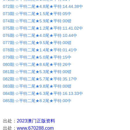
072期:☆平特二尾★4.8尾★平特:14.44.38中
073期:☆平特二尾★1.5尾★平特:05中
074期:☆平特二尾★5.9尾★平特:00错
075期:☆平特二尾★1.2尾★平特:11.41.02中
076期:☆平特二尾★4.0尾★平特:10.44中
077期:☆平特二尾★9.5尾★平特:00错
078期:☆平特二尾★1.4尾★平特:01.41中
079期:☆平特二尾★5.0尾★平特:15中
080期:☆平特二尾★8.6尾★平特:26中
081期:☆平特二尾★5.3尾★平特:00错
082期:☆平特二尾★5.7尾★平特:35.17中
083期:☆平特二尾★9.8尾★平特:00错
084期:☆平特二尾★6.3尾★平特:16.13.33中
085期:☆平特二尾★8.2尾★平特:00中
出处：
2023澳门正版资料
出处：
www.670288.com