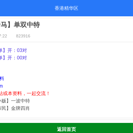
香港精华区
野马】单双中特
:22
823916
单
】开：03对
单
】开：00对
资料
m
站或本资料，一起交流！
小贩】一波中特
市民】金牌四肖
返回首页