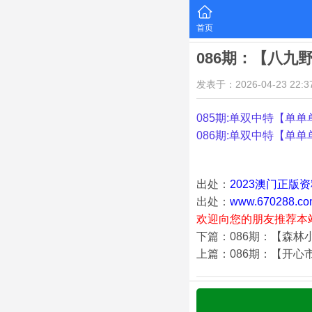
首页
086期：【八九
发表于：2026-04-23 22:37
085期:单双中特【单单
086期:单双中特【单单
出处：
2023澳门正版
出处：
www.670288.co
欢迎向您的朋友推荐本
下篇：086期：【森林
上篇：086期：【开心