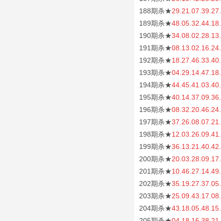
188期杀★
29.21.07.39.27
189期杀★
48.05.32.44.18
190期杀★
34.08.02.28.13
191期杀★
08.13.02.16.24
192期杀★
18.27.46.33.40
193期杀★
04.29.14.47.18
194期杀★
44.45.41.03.40
195期杀★
40.14.37.09.36
196期杀★
08.32.20.46.24
197期杀★
37.26.08.07.21
198期杀★
12.03.26.09.41
199期杀★
36.13.21.40.42
200期杀★
20.03.28.09.17
201期杀★
10.46.27.14.49
202期杀★
35.19.27.37.05
203期杀★
25.09.43.17.08
204期杀★
43.18.05.48.15
205期杀★
04.18.16.38.21