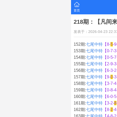
首页
218期：【凡间
发表于：2026-04-23 22:37
152期:
七尾中特
【8-
5
-9
153期:
七尾中特
【0-7-3
154期:
七尾中特
【0-5-7-
155期:
七尾中特
【2-9-3
156期:
七尾中特
【6-3-2
157期:
七尾中特
【9-
0
-3
158期:
七尾中特
【3-7-4-
159期:
七尾中特
【0-8-4-
160期:
七尾中特
【6-0-5
161期:
七尾中特
【3-2-
8
162期:
七尾中特
【8-
2
-4
163期:
七尾中特
【4-8-2