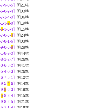
-7-9-0-5】
開21错
-6-0-9-4】
開03準
-7-3-4-0】
開06準
1-3-
9
-8】
開19準
-
5
-3-6-4
】
開15準
7-0-8-
4
】
開24準
4-7-8-1-6】
開03準
9-0-3-
8
】
開28準
-1-8-9-0】
開44错
-8-1-2-7】
開26準
-0-6-8-2】
開41错
-5-4-0-3】
開26準
-6-7-5-1】
開10错
9-5-
4
-6】
開14準
-9-
8
-6-3】
開18準
-
5
-8-3-4】
開15準
-9-8-2-5】
開21準
-5-7-1-4】
開19準