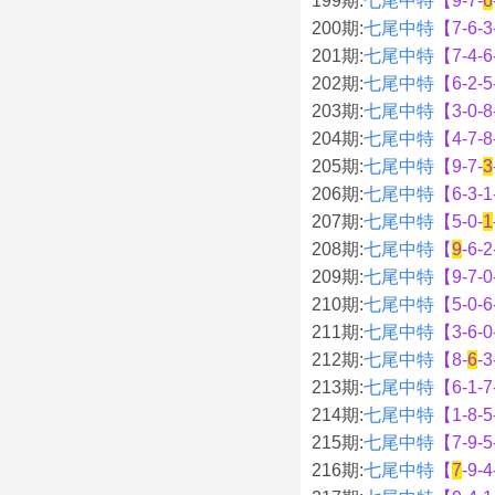
199期:
七尾中特
【9-7-
6
200期:
七尾中特
【7-6-3
201期:
七尾中特
【7-4-6-
202期:
七尾中特
【6-2-5-
203期:
七尾中特
【3-0-8
204期:
七尾中特
【4-7-8-
205期:
七尾中特
【9-7-
3
206期:
七尾中特
【6-3-1
207期:
七尾中特
【5-0-
1
208期:
七尾中特
【
9
-6-
209期:
七尾中特
【9-7-0-
210期:
七尾中特
【5-0-6-
211期:
七尾中特
【3-6-0-
212期:
七尾中特
【8-
6
-3
213期:
七尾中特
【6-1-7
214期:
七尾中特
【1-8-5
215期:
七尾中特
【7-9-5-
216期:
七尾中特
【
7
-9-