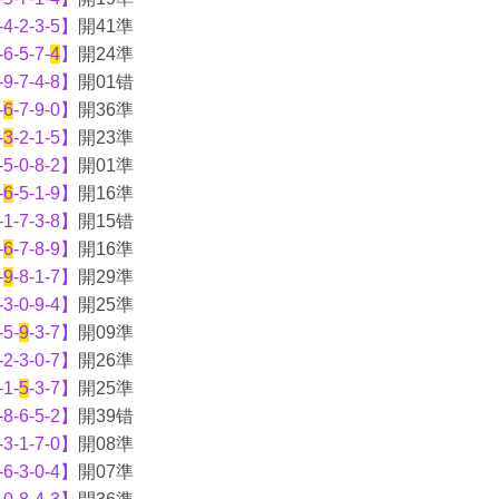
-4-2-3-5】
開41準
6-5-7-
4
】
開24準
-9-7-4-8】
開01错
-
6
-7-9-0】
開36準
-
3
-2-1-5】
開23準
-5-0-8-2】
開01準
-
6
-5-1-9】
開16準
-1-7-3-8】
開15错
-
6
-7-8-9】
開16準
-
9
-8-1-7】
開29準
-3-0-9-4】
開25準
-5-
9
-3-7】
開09準
-2-3-0-7】
開26準
-1-
5
-3-7】
開25準
-8-6-5-2】
開39错
4-3-1-7-0】
開08準
-6-3-0-4】
開07準